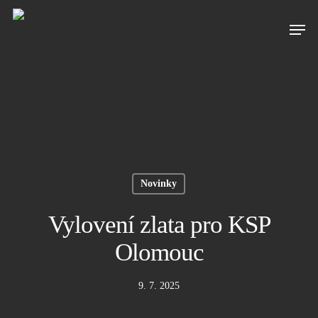
Novinky
Vylovení zlata pro KSP
Olomouc
9. 7. 2025