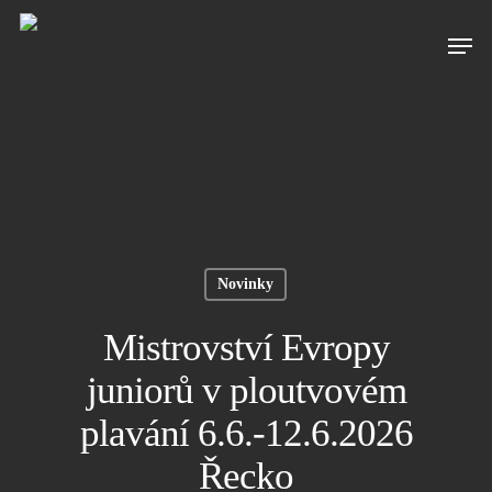
Novinky
Mistrovství Evropy
juniorů v ploutvovém
plavání 6.6.-12.6.2026
Řecko