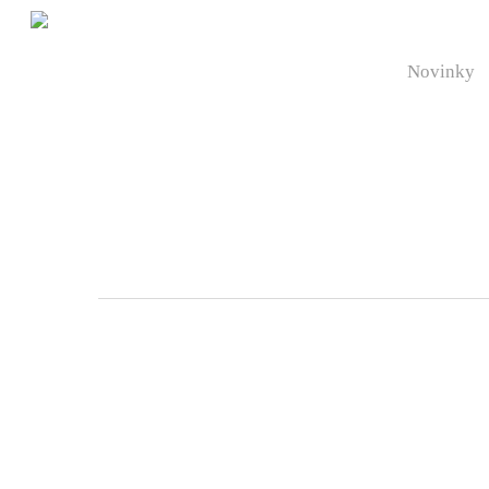
Novinky