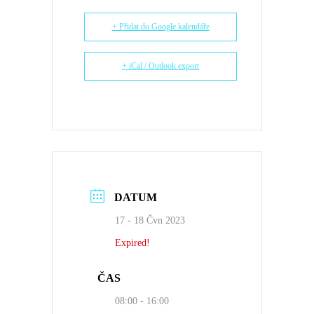
+ Přidat do Google kalendáře
+ iCal / Outlook export
DATUM
17 - 18 Čvn 2023
Expired!
ČAS
08:00 - 16:00