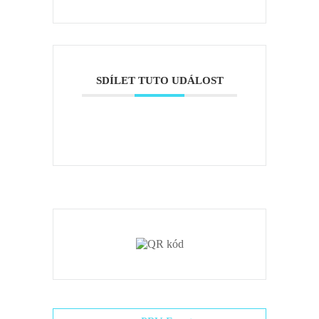
SDÍLET TUTO UDÁLOST