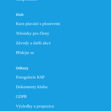
Klub
Kurz plavání s ploutvemi
Tréninky pro členy
Závody a další akce
Přidejte se
Odkazy
Fotogalerie KSP
Dokumenty klubu
GDPR
Výsledky a propozice