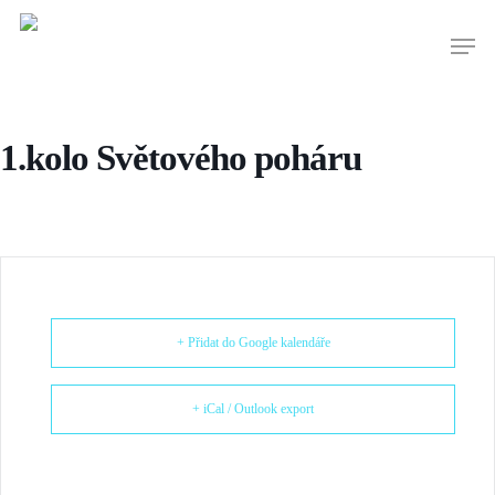
1.kolo Světového poháru
+ Přidat do Google kalendáře
+ iCal / Outlook export