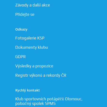
Závody a další akce
Přidejte se
Odkazy
Fotogalerie KSP
Dokumenty klubu
GDPR
Výsledky a propozice
Registr výkonů a rekordy ČR
Rychlý kontakt
Klub sportovních potápěčů Olomouc,
pobočný spolek SPMS